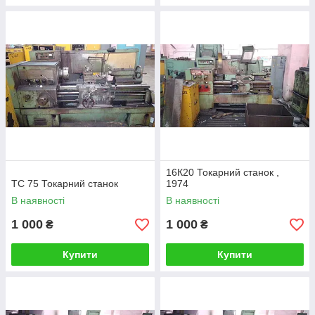
16К20 Токарний станок ,
ТС 75 Токарний станок
1974
В наявності
В наявності
1 000
1 000
₴
₴
Купити
Купити