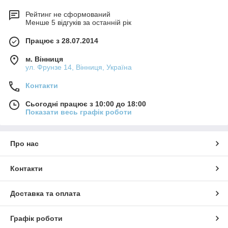
Рейтинг не сформований
Менше 5 відгуків за останній рік
Працює з 28.07.2014
м. Вінниця
ул. Фрунзе 14, Вінниця, Україна
Контакти
Сьогодні працює з 10:00 до 18:00
Показати весь графік роботи
Про нас
Контакти
Доставка та оплата
Графік роботи