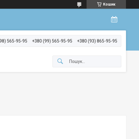
Кошик
98) 565-95-95
+380 (99) 565-95-95
+380 (93) 865-95-95