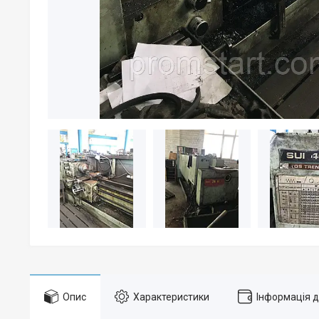
Опис
Характеристики
Інформація 