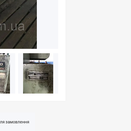
для замовлення