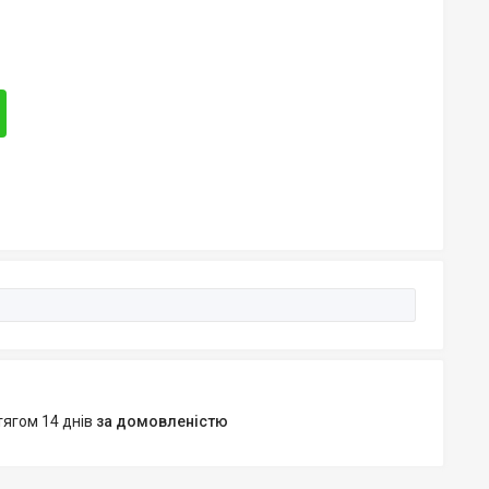
тягом 14 днів
за домовленістю