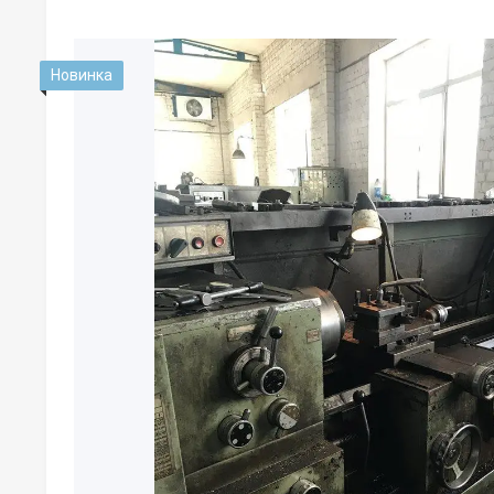
Новинка