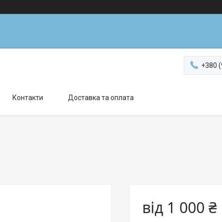
+380 (
Контакти
Доставка та оплата
від
1 000 ₴