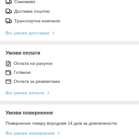
Самовивіз
Доставка поштою
Транспортна компанія
Всі умови доставки
Умови оплати
Оплата на рахунок
Готівкою
Оплата за реквізитами
Всі умови оплати
Умови повернення
Повернення товару впродовж 14 днів за домовленістю
Всі умови повернення