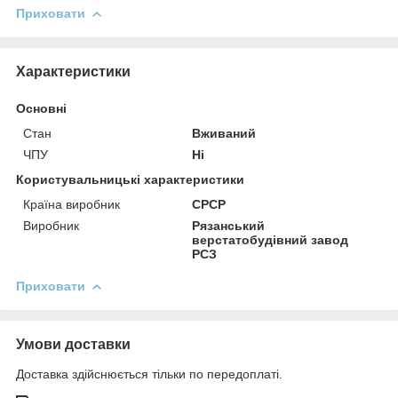
Приховати
Характеристики
Основні
Стан
Вживаний
ЧПУ
Ні
Користувальницькі характеристики
Країна виробник
СРСР
Виробник
Рязанський
верстатобудівний завод
РСЗ
Приховати
Умови доставки
Доставка здійснюється тільки по передоплаті.