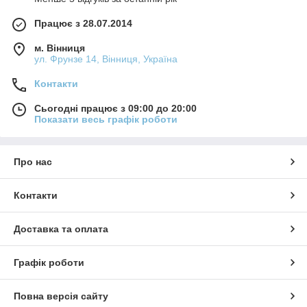
Працює з 28.07.2014
м. Вінниця
ул. Фрунзе 14, Вінниця, Україна
Контакти
Сьогодні працює з 09:00 до 20:00
Показати весь графік роботи
Про нас
Контакти
Доставка та оплата
Графік роботи
Повна версія сайту