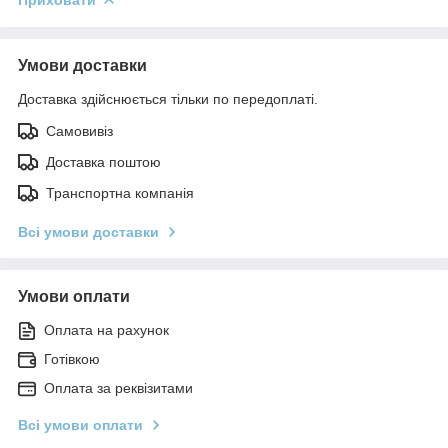
Умови доставки
Доставка здійснюється тільки по передоплаті.
Самовивіз
Доставка поштою
Транспортна компанія
Всі умови доставки
Умови оплати
Оплата на рахунок
Готівкою
Оплата за реквізитами
Всі умови оплати