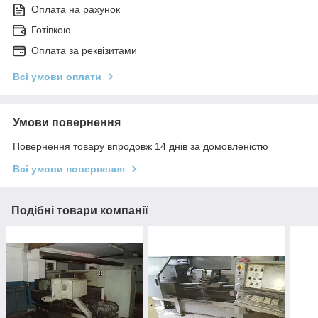
Оплата на рахунок
Готівкою
Оплата за реквізитами
Всі умови оплати
Умови повернення
Повернення товару впродовж 14 днів за домовленістю
Всі умови повернення
Подібні товари компанії