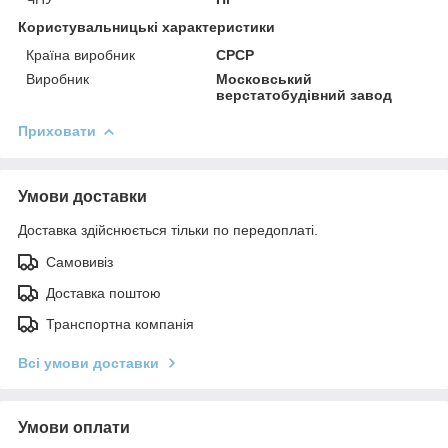
Користувальницькі характеристики
Країна виробник
СРСР
Виробник
Московський
верстатобудівний завод
Приховати
Умови доставки
Доставка здійснюється тільки по передоплаті.
Самовивіз
Доставка поштою
Транспортна компанія
Всі умови доставки
Умови оплати