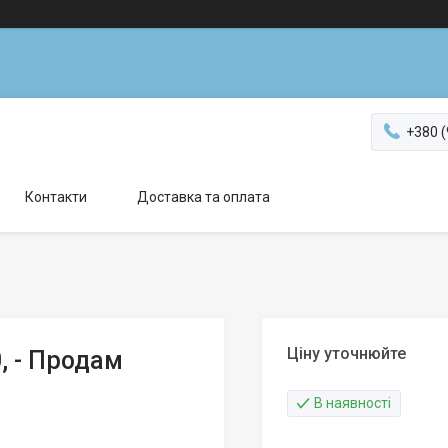
+380 (
Контакти
Доставка та оплата
Ціну уточнюйте
, - Продам
В наявності