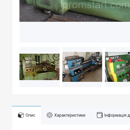
Опис
Характеристики
Інформація 