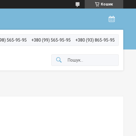
Кошик
98) 565-95-95
+380 (99) 565-95-95
+380 (93) 865-95-95