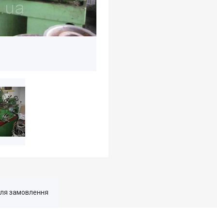
для замовлення