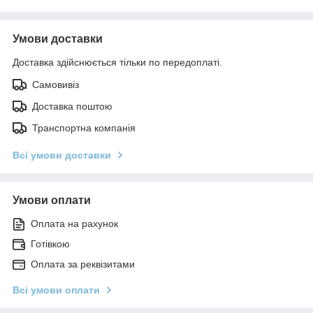
Умови доставки
Доставка здійснюється тільки по передоплаті.
Самовивіз
Доставка поштою
Транспортна компанія
Всі умови доставки
Умови оплати
Оплата на рахунок
Готівкою
Оплата за реквізитами
Всі умови оплати