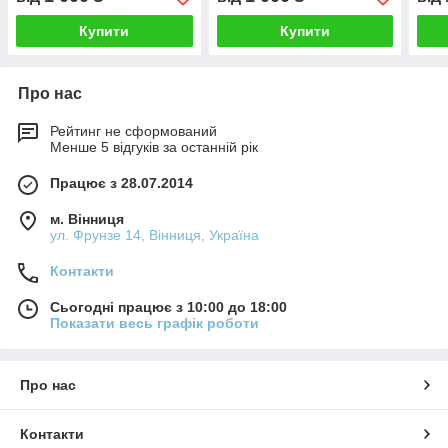
Купити
Купити
Про нас
Рейтинг не сформований
Менше 5 відгуків за останній рік
Працює з 28.07.2014
м. Вінниця
ул. Фрунзе 14, Вінниця, Україна
Контакти
Сьогодні працює з 10:00 до 18:00
Показати весь графік роботи
Про нас
Контакти