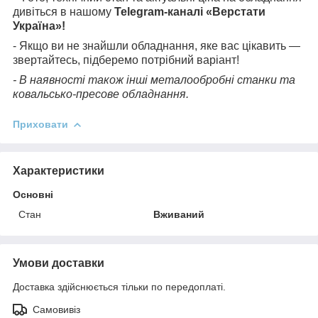
дивіться в нашому
Telegram-каналі «Верстати
Україна»!
- Якщо ви не знайшли обладнання, яке вас цікавить —
звертайтесь, підберемо потрібний варіант!
- В наявності також інші металообробні станки та
ковальсько-пресове обладнання.
Приховати
Характеристики
Основні
Стан
Вживаний
Умови доставки
Доставка здійснюється тільки по передоплаті.
Самовивіз