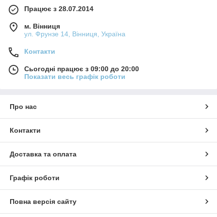
Працює з 28.07.2014
м. Вінниця
ул. Фрунзе 14, Вінниця, Україна
Контакти
Сьогодні працює з 09:00 до 20:00
Показати весь графік роботи
Про нас
Контакти
Доставка та оплата
Графік роботи
Повна версія сайту