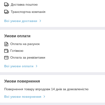
Доставка поштою
Транспортна компанія
Всі умови доставки
Умови оплати
Оплата на рахунок
Готівкою
Оплата за реквізитами
Всі умови оплати
Умови повернення
Повернення товару впродовж 14 днів за домовленістю
Всі умови повернення