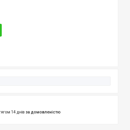
тягом 14 днів
за домовленістю