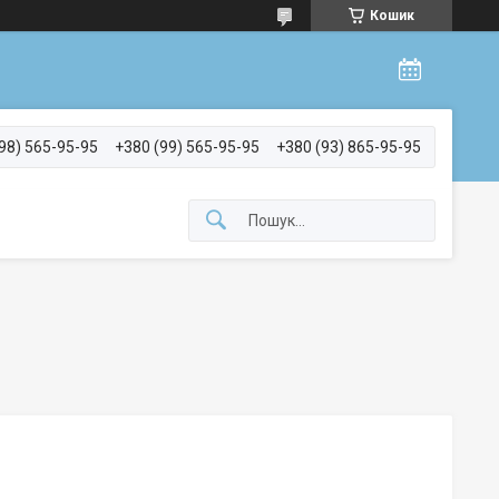
Кошик
98) 565-95-95
+380 (99) 565-95-95
+380 (93) 865-95-95