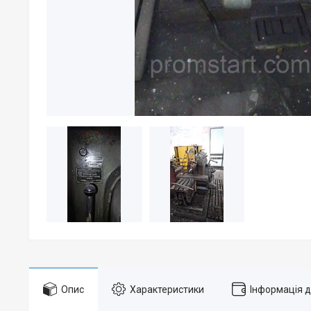
Опис
Характеристики
Інформація 