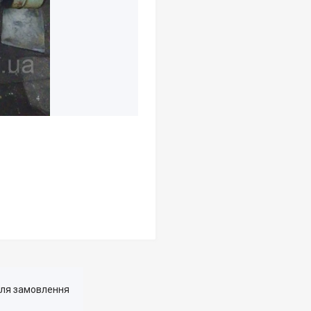
для замовлення