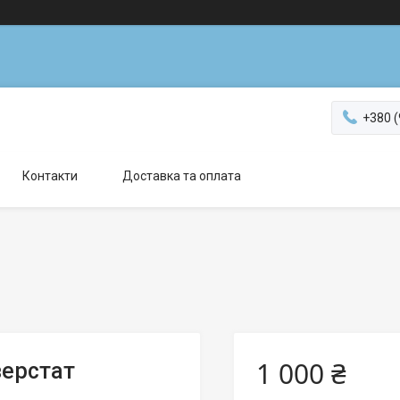
+380 (
Контакти
Доставка та оплата
1 000 ₴
верстат