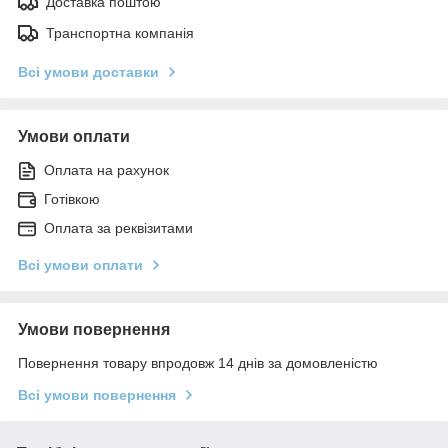
Доставка поштою
Транспортна компанія
Всі умови доставки
Умови оплати
Оплата на рахунок
Готівкою
Оплата за реквізитами
Всі умови оплати
Умови повернення
Повернення товару впродовж 14 днів за домовленістю
Всі умови повернення