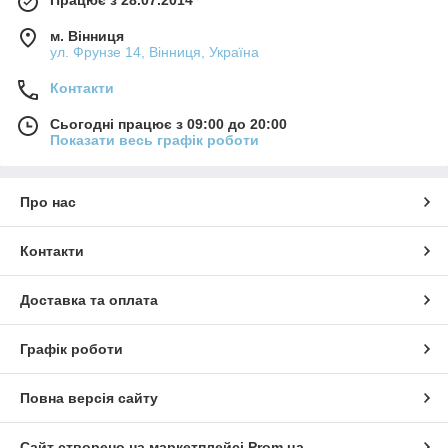
Працює з 28.07.2014
м. Вінниця
ул. Фрунзе 14, Вінниця, Україна
Контакти
Сьогодні працює з 09:00 до 20:00
Показати весь графік роботи
Про нас
Контакти
Доставка та оплата
Графік роботи
Повна версія сайту
Сайт створено на маркетплейсі
Prom.ua