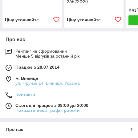
2А622Ф20
від
Ціну уточнюйте
Ціну уточнюйте
Про нас
Рейтинг не сформований
Менше 5 відгуків за останній рік
Працює з 28.07.2014
м. Вінниця
ул. Фрунзе 14, Вінниця, Україна
Контакти
Сьогодні працює з 09:00 до 20:00
Показати весь графік роботи
Про нас