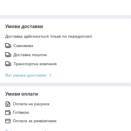
Умови доставки
Доставка здійснюється тільки по передоплаті.
Самовивіз
Доставка поштою
Транспортна компанія
Всі умови доставки
Умови оплати
Оплата на рахунок
Готівкою
Оплата за реквізитами