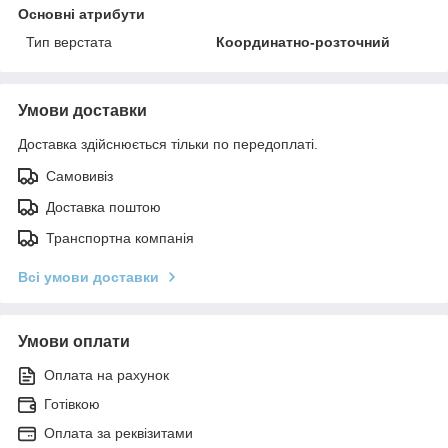
Основні атрибути
Тип верстата
Координатно-розточний
Умови доставки
Доставка здійснюється тільки по передоплаті.
Самовивіз
Доставка поштою
Транспортна компанія
Всі умови доставки
Умови оплати
Оплата на рахунок
Готівкою
Оплата за реквізитами