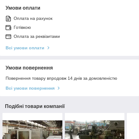
Умови оплати
Оплата на рахунок
Готівкою
Оплата за реквізитами
Всі умови оплати
Умови повернення
Повернення товару впродовж 14 днів за домовленістю
Всі умови повернення
Подібні товари компанії