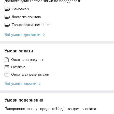
Доставка здійснюється тільки по передоплаті.
Самовивіз
Доставка поштою
Транспортна компанія
Всі умови доставки
Умови оплати
Оплата на рахунок
Готівкою
Оплата за реквізитами
Всі умови оплати
Умови повернення
Повернення товару впродовж 14 днів за домовленістю