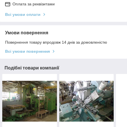
Оплата за реквізитами
Всі умови оплати
Умови повернення
Повернення товару впродовж 14 днів за домовленістю
Всі умови повернення
Подібні товари компанії