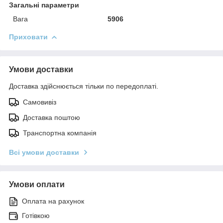
Загальні параметри
Вага
5906
Приховати
Умови доставки
Доставка здійснюється тільки по передоплаті.
Самовивіз
Доставка поштою
Транспортна компанія
Всі умови доставки
Умови оплати
Оплата на рахунок
Готівкою