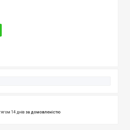
тягом 14 днів
за домовленістю