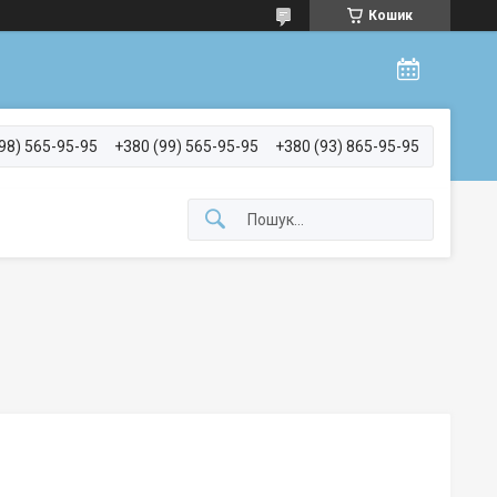
Кошик
98) 565-95-95
+380 (99) 565-95-95
+380 (93) 865-95-95