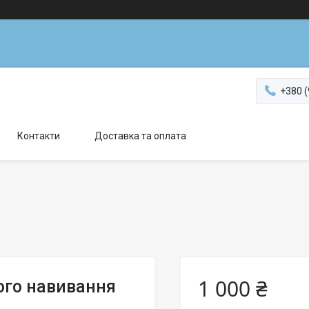
+380 (
Контакти
Доставка та оплата
1 000 ₴
ого навивання