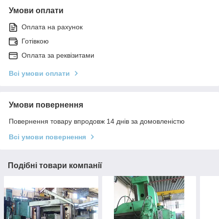
Умови оплати
Оплата на рахунок
Готівкою
Оплата за реквізитами
Всі умови оплати
Умови повернення
Повернення товару впродовж 14 днів за домовленістю
Всі умови повернення
Подібні товари компанії