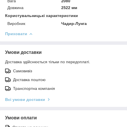
Вага
2080
Довжина
2522 мм
Користувальницькі характеристики
Виробник
Чадир-Лунга
Приховати
Умови доставки
Доставка здійснюється тільки по передоплаті.
Самовивіз
Доставка поштою
Транспортна компанія
Всі умови доставки
Умови оплати