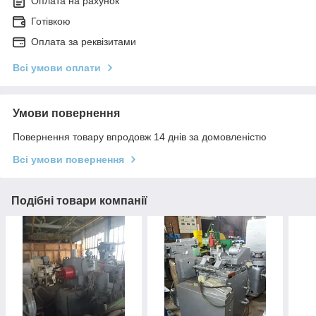
Оплата на рахунок
Готівкою
Оплата за реквізитами
Всі умови оплати
Умови повернення
Повернення товару впродовж 14 днів за домовленістю
Всі умови повернення
Подібні товари компанії