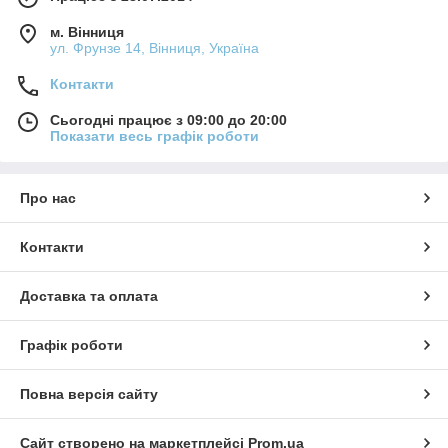
м. Вінниця
ул. Фрунзе 14, Вінниця, Україна
Контакти
Сьогодні працює з 09:00 до 20:00
Показати весь графік роботи
Про нас
Контакти
Доставка та оплата
Графік роботи
Повна версія сайту
Сайт створено на маркетплейсі
Prom.ua