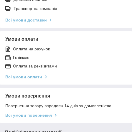
Транспортна компанія
Всі умови доставки
Умови оплати
Оплата на рахунок
Готівкою
Оплата за реквізитами
Всі умови оплати
Умови повернення
Повернення товару впродовж 14 днів за домовленістю
Всі умови повернення