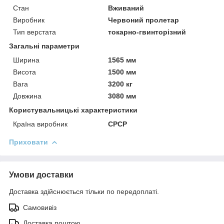
Стан
Вживаний
Виробник
Червоний пролетар
Тип верстата
токарно-гвинторізний
Загальні параметри
Ширина
1565 мм
Висота
1500 мм
Вага
3200 кг
Довжина
3080 мм
Користувальницькі характеристики
Країна виробник
СРСР
Приховати
Умови доставки
Доставка здійснюється тільки по передоплаті.
Самовивіз
Доставка поштою