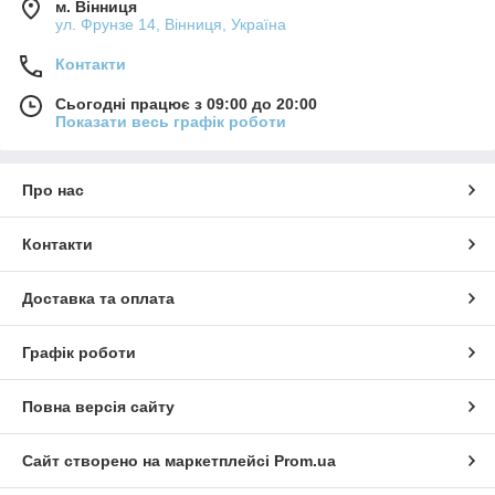
м. Вінниця
ул. Фрунзе 14, Вінниця, Україна
Контакти
Сьогодні працює з 09:00 до 20:00
Показати весь графік роботи
Про нас
Контакти
Доставка та оплата
Графік роботи
Повна версія сайту
Сайт створено на маркетплейсі
Prom.ua