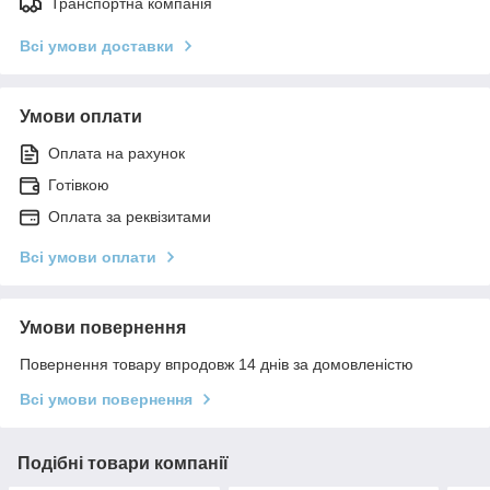
Транспортна компанія
Всі умови доставки
Умови оплати
Оплата на рахунок
Готівкою
Оплата за реквізитами
Всі умови оплати
Умови повернення
Повернення товару впродовж 14 днів за домовленістю
Всі умови повернення
Подібні товари компанії