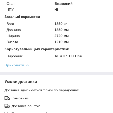
Стан
Вживаний
ЧПУ
Ні
Загальні параметри
Вага
1850 кг
Довжина
1850 мм
Ширина
2720 мм
Висота
1210 мм
Користувальницькі характеристики
Виробник
АТ «ТРЕНС CK»
Приховати
Умови доставки
Доставка здійснюється тільки по передоплаті.
Самовивіз
Доставка поштою