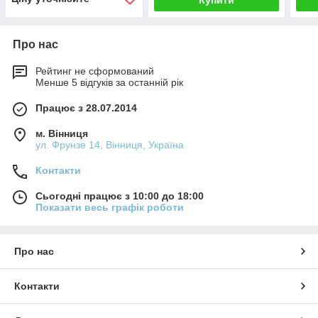
Купити
Про нас
Рейтинг не сформований
Менше 5 відгуків за останній рік
Працює з 28.07.2014
м. Вінниця
ул. Фрунзе 14, Вінниця, Україна
Контакти
Сьогодні працює з 10:00 до 18:00
Показати весь графік роботи
Про нас
Контакти