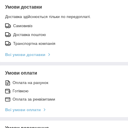
Умови доставки
Доставка здійснюється тільки по передоплаті.
Самовивіз
Доставка поштою
Транспортна компанія
Всі умови доставки
Умови оплати
Оплата на рахунок
Готівкою
Оплата за реквізитами
Всі умови оплати