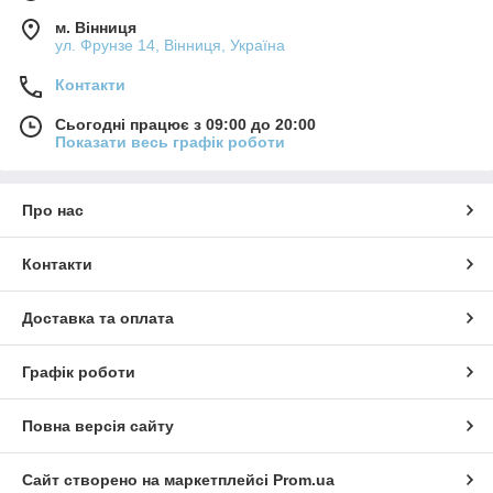
м. Вінниця
ул. Фрунзе 14, Вінниця, Україна
Контакти
Сьогодні працює з 09:00 до 20:00
Показати весь графік роботи
Про нас
Контакти
Доставка та оплата
Графік роботи
Повна версія сайту
Сайт створено на маркетплейсі
Prom.ua