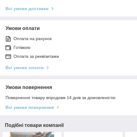
Всі умови доставки
Умови оплати
Оплата на рахунок
Готівкою
Оплата за реквізитами
Всі умови оплати
Умови повернення
Повернення товару впродовж 14 днів за домовленістю
Всі умови повернення
Подібні товари компанії