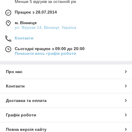
Менше 5 відгуків за останній рік
Працює з 28.07.2014
м. Вінниця
ул. Фрунзе 14, Вінниця, Україна
Контакти
Сьогодні працює з 09:00 до 20:00
Показати весь графік роботи
Про нас
Контакти
Доставка та оплата
Графік роботи
Повна версія сайту